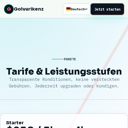
G
Golvurikenz
Jetzt starten
Deutsch
PAKETE
Tarife & Leistungsstufen
Transparente Konditionen, keine versteckten
Gebühren. Jederzeit upgraden oder kündigen.
Starter